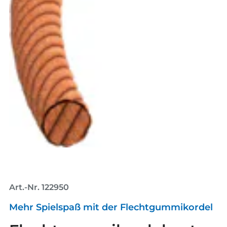
Art.-Nr. 122950
Mehr Spielspaß mit der Flechtgummikordel