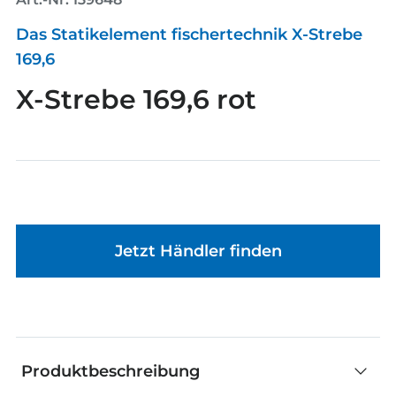
Das Statikelement fischertechnik X-Strebe
169,6
X-Strebe 169,6 rot
Jetzt Händler finden
Produktbeschreibung