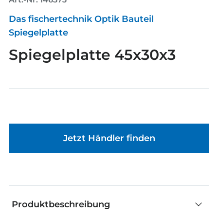
Das fischertechnik Optik Bauteil
Spiegelplatte
Spiegelplatte 45x30x3
Jetzt Händler finden
Produktbeschreibung