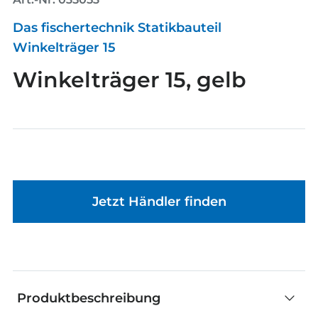
Das fischertechnik Statikbauteil
Winkelträger 15
Winkelträger 15, gelb
Jetzt Händler finden
Produktbeschreibung