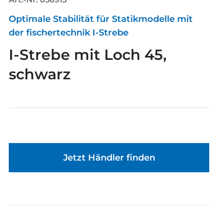
Optimale Stabilität für Statikmodelle mit
der fischertechnik I-Strebe
I-Strebe mit Loch 45,
schwarz
Jetzt Händler finden