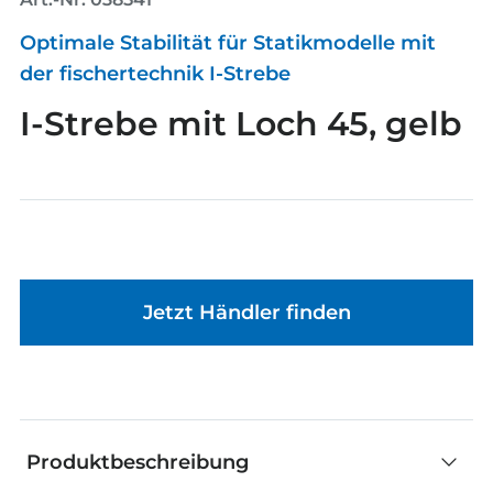
Optimale Stabilität für Statikmodelle mit
der fischertechnik I-Strebe
I-Strebe mit Loch 45, gelb
Jetzt Händler finden
Produktbeschreibung