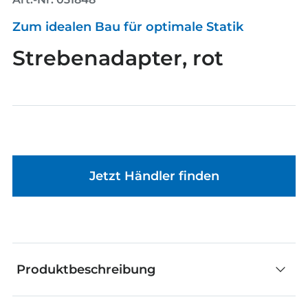
Zum idealen Bau für optimale Statik
Strebenadapter, rot
Jetzt Händler finden
Produktbeschreibung