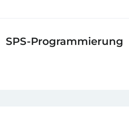
SPS-Programmierung