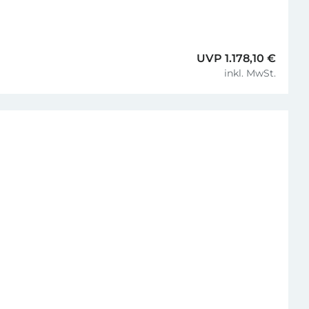
UVP 1.178,10 €
inkl. MwSt.