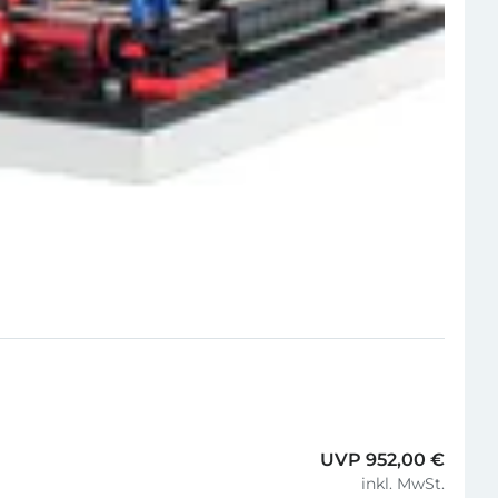
UVP 952,00 €
inkl. MwSt.