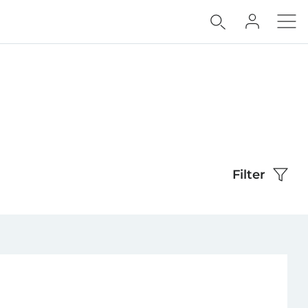
Filter