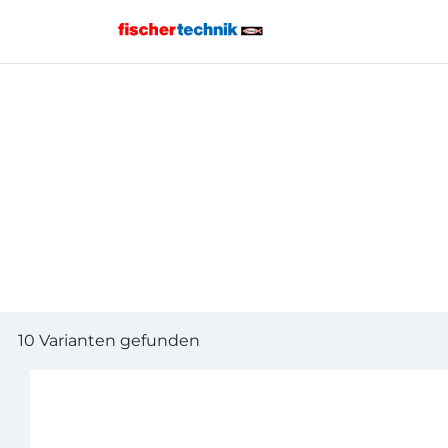
Home
10 Varianten gefunden