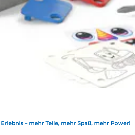
Erlebnis – mehr Teile, mehr Spaß, mehr Power!