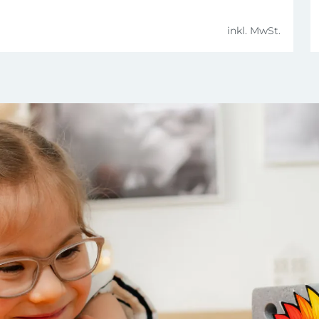
inkl. MwSt.