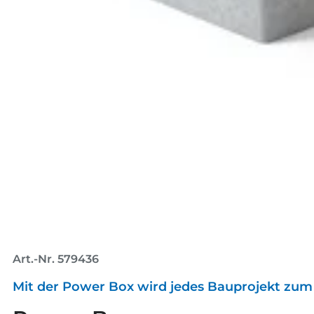
Art.-Nr. 579436
Mit der Power Box wird jedes Bauprojekt zum 