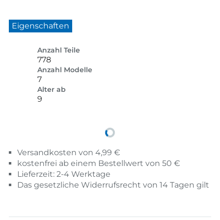
Eigenschaften
Anzahl Teile
778
Anzahl Modelle
7
Alter ab
9
Versandkosten von 4,99 €
kostenfrei ab einem Bestellwert von 50 €
Lieferzeit: 2-4 Werktage
Das gesetzliche Widerrufsrecht von 14 Tagen gilt