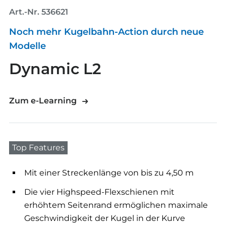
Art.-Nr. 536621
Noch mehr Kugelbahn-Action durch neue
Modelle
Dynamic L2
Zum e-Learning
Top Features
Mit einer Streckenlänge von bis zu 4,50 m
Die vier Highspeed-Flexschienen mit
erhöhtem Seitenrand ermöglichen maximale
Geschwindigkeit der Kugel in der Kurve