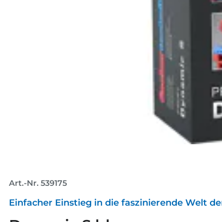
Art.-Nr. 539175
Einfacher Einstieg in die faszinierende Welt d