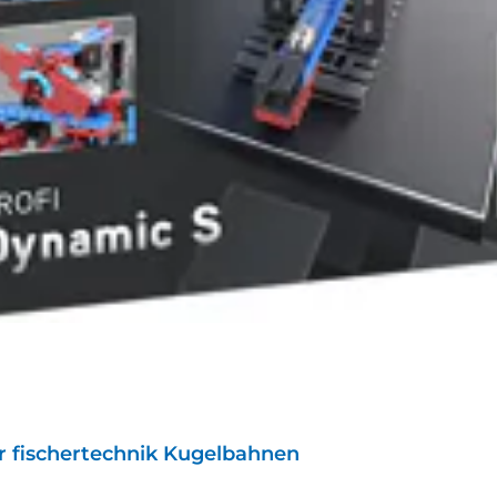
er fischertechnik Kugelbahnen