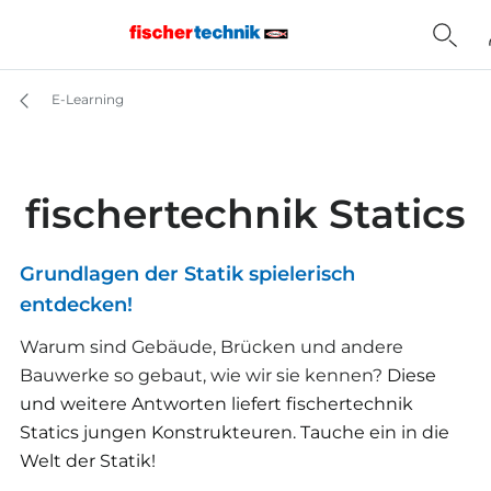
E-Learning
fischertechnik Statics
Grundlagen der Statik spielerisch
entdecken!
Warum sind Gebäude, Brücken und andere
Bauwerke so gebaut, wie wir sie kennen?
Diese
und weitere Antworten liefert fischertechnik
Statics jungen Konstrukteuren. Tauche ein in die
Welt der Statik!