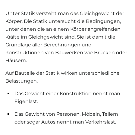
Unter Statik versteht man das Gleichgewicht der
Körper. Die Statik untersucht die Bedingungen,
unter denen die an einem Körper angreifenden
Kräfte im Gleichgewicht sind. Sie ist damit die
Grundlage aller Berechnungen und
Konstruktionen von Bauwerken wie Brücken oder
Häusern.
Auf Bauteile der Statik wirken unterschiedliche
Belastungen.
Das Gewicht einer Konstruktion nennt man
Eigenlast.
Das Gewicht von Personen, Möbeln, Tellern
oder sogar Autos nennt man Verkehrslast.