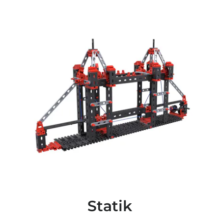
Statik