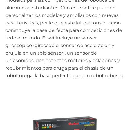
modelos para las competiciones de robótica de
alumnos y estudiantes. Con este set se pueden
personalizar los modelos y ampliarlos con nuevas
características, por lo que este kit de construcción
constituye la base perfecta para competiciones de
todo el mundo. El set incluye un sensor
giroscópico (giroscopio, sensor de aceleración y
brújula en un solo sensor), un sensor de
ultrasonidos, dos potentes motores y eslabones y
recubrimientos para oruga para el chasis de un
robot oruga: la base perfecta para un robot robusto.