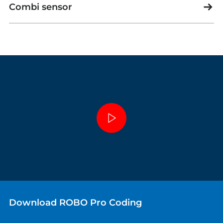
Combi sensor
Download ROBO Pro Coding