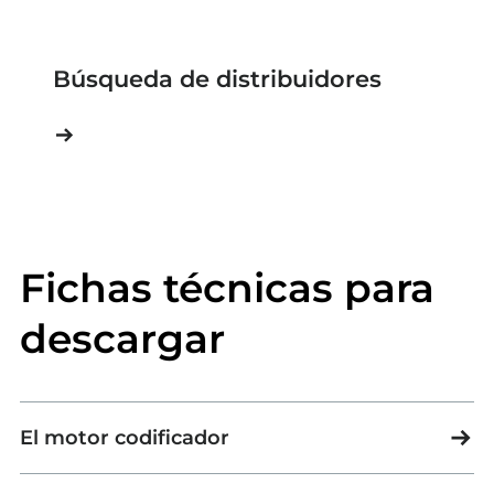
Búsqueda de distribuidores
Fichas técnicas para
descargar
El motor codificador