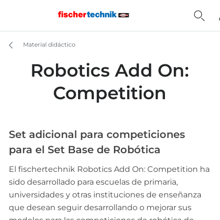
Material didáctico
Robotics Add On:
Competition
Set adicional para competiciones
para el Set Base de Robótica
El fischertechnik Robotics Add On: Competition ha
sido desarrollado para escuelas de primaria,
universidades y otras instituciones de enseñanza
que desean seguir desarrollando o mejorar sus