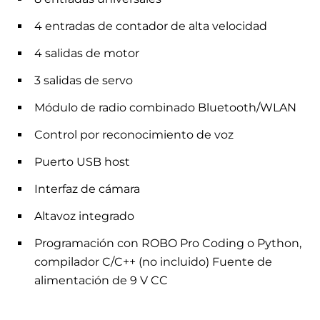
4 entradas de contador de alta velocidad
4 salidas de motor
3 salidas de servo
Módulo de radio combinado Bluetooth/WLAN
Control por reconocimiento de voz
Puerto USB host
Interfaz de cámara
Altavoz integrado
Programación con ROBO Pro Coding o Python,
compilador C/C++ (no incluido) Fuente de
alimentación de 9 V CC