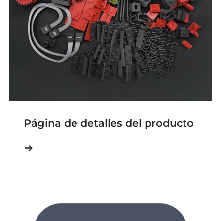
Página de detalles del producto