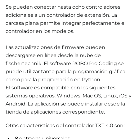
Se pueden conectar hasta ocho controladores
adicionales a un controlador de extensión. La
carcasa plana permite integrar perfectamente el
controlador en los modelos.
Las actualizaciones de firmware pueden
descargarse en línea desde la nube de
fischertechnik. El software ROBO Pro Coding se
puede utilizar tanto para la programación gráfica
como para la programación en Python.
El software es compatible con los siguientes
sistemas operativos: Windows, Mac OS, Linux, iOS y
Android. La aplicación se puede instalar desde la
tienda de aplicaciones correspondiente.
Otras características del controlador TXT 4.0 son:
8 entradas universales