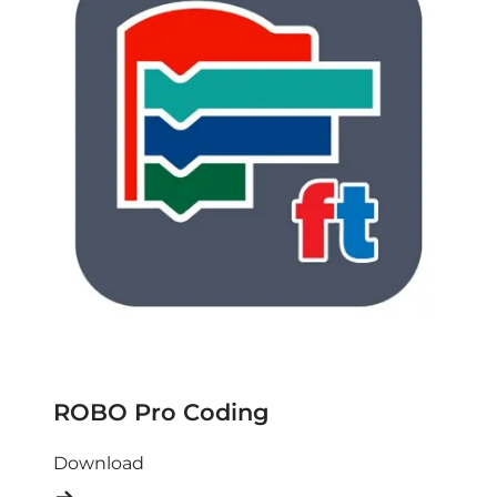
ROBO Pro Coding
Download