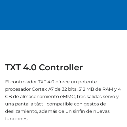
TXT 4.0 Controller
El controlador TXT 4.0 ofrece un potente
procesador Cortex A7 de 32 bits, 512 MB de RAM y 4
GB de almacenamiento eMMC, tres salidas servo y
una pantalla táctil compatible con gestos de
deslizamiento, además de un sinfín de nuevas
funciones.