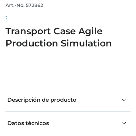
Art.-No. 572862
;
Transport Case Agile
Production Simulation
Descripción de producto
Datos técnicos
Transport Case Agile Production Simulation