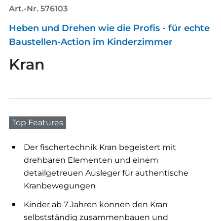
Art.-Nr. 576103
Heben und Drehen wie die Profis - für echte
Baustellen-Action im Kinderzimmer
Kran
Top Features
Der fischertechnik Kran begeistert mit
drehbaren Elementen und einem
detailgetreuen Ausleger für authentische
Kranbewegungen
Kinder ab 7 Jahren können den Kran
selbstständig zusammenbauen und