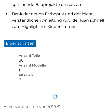
spannende Bauprojekte umsetzen
Dank der neuen Farboptik und der leicht
verständlichen Anleitung wird der Kran schnell
zum Highlight im Kinderzimmer
Eigenschaften
Anzahl Teile
88
Anzahl Modelle
1
Alter ab
7
Versandkosten von 4,99 €