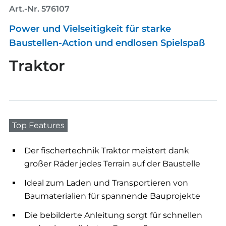
Art.-Nr. 576107
Power und Vielseitigkeit für starke
Baustellen-Action und endlosen Spielspaß
Traktor
Top Features
Der fischertechnik Traktor meistert dank
großer Räder jedes Terrain auf der Baustelle
Ideal zum Laden und Transportieren von
Baumaterialien für spannende Bauprojekte
Die bebilderte Anleitung sorgt für schnellen