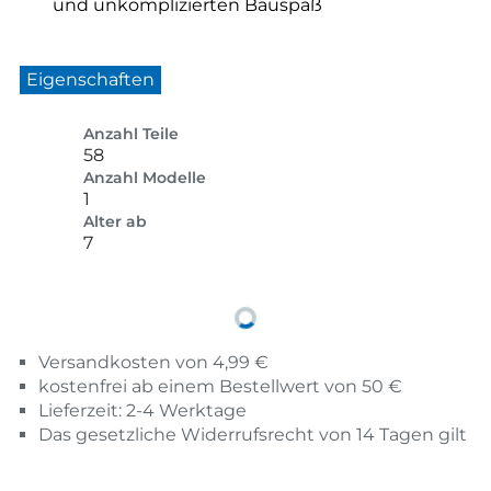
und unkomplizierten Bauspaß
Eigenschaften
Anzahl Teile
58
Anzahl Modelle
1
Alter ab
7
Versandkosten von 4,99 €
kostenfrei ab einem Bestellwert von 50 €
Lieferzeit: 2-4 Werktage
Das gesetzliche Widerrufsrecht von 14 Tagen gilt