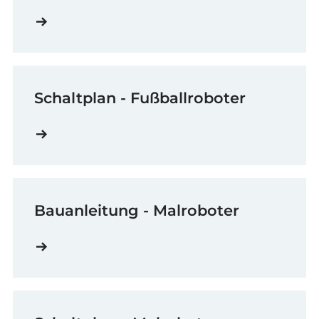
Schaltplan - Fußballroboter
Bauanleitung - Malroboter