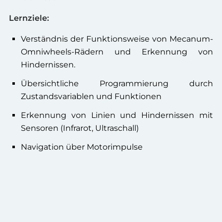
Lernziele:
Verständnis der Funktionsweise von Mecanum-
Omniwheels-Rädern und Erkennung von
Hindernissen.
Übersichtliche Programmierung durch
Zustandsvariablen und Funktionen
Erkennung von Linien und Hindernissen mit
Sensoren (Infrarot, Ultraschall)
Navigation über Motorimpulse