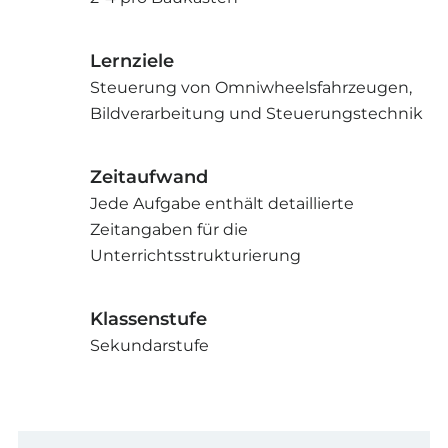
Lernziele
Steuerung von Omniwheelsfahrzeugen,
Bildverarbeitung und Steuerungstechnik
Zeitaufwand
Jede Aufgabe enthält detaillierte
Zeitangaben für die
Unterrichtsstrukturierung
Klassenstufe
Sekundarstufe