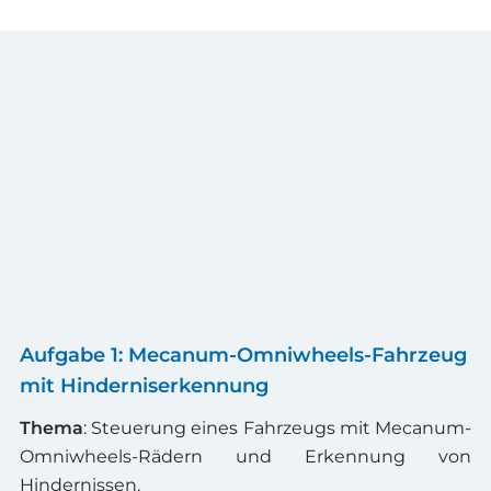
Aufgabe 1: Mecanum-Omniwheels-Fahrzeug
mit Hinderniserkennung
Thema
: Steuerung eines Fahrzeugs mit Mecanum-
Omniwheels-Rädern und Erkennung von
Hindernissen.