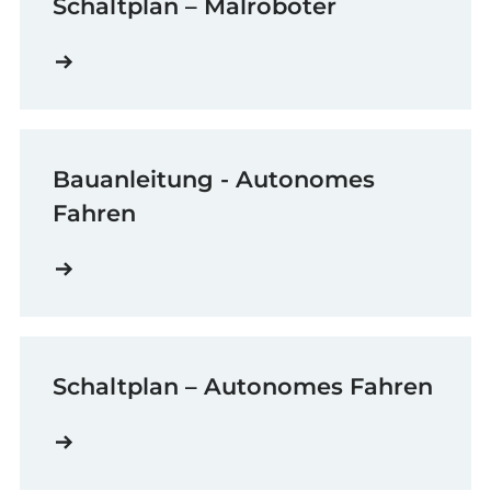
Schaltplan – Malroboter
Bauanleitung - Autonomes
Fahren
Schaltplan – Autonomes Fahren