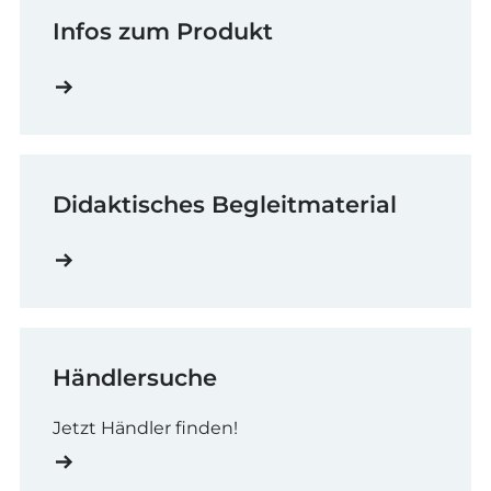
Infos zum Produkt
Didaktisches Begleitmaterial
Händlersuche
Jetzt Händler finden!