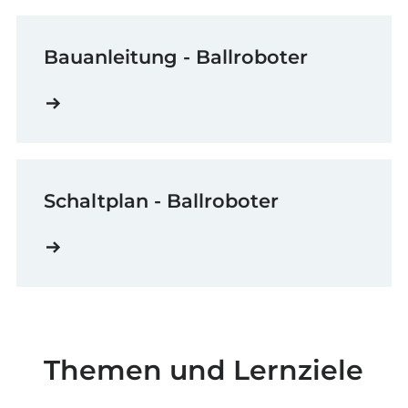
Bauanleitung - Ballroboter
Schaltplan - Ballroboter
Themen und Lernziele