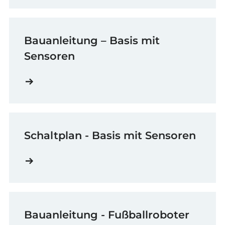
Bauanleitung – Basis mit
Sensoren
Schaltplan - Basis mit Sensoren
Bauanleitung - Fußballroboter