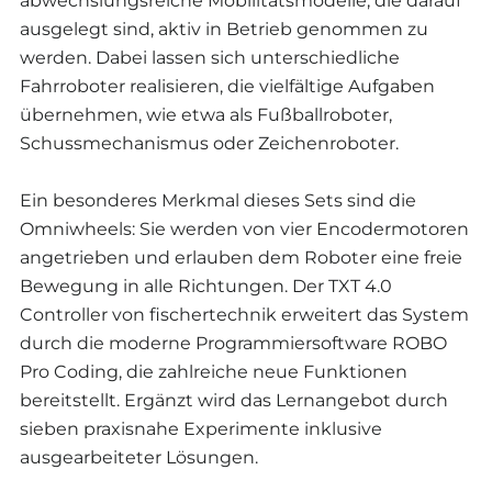
abwechslungsreiche Mobilitätsmodelle, die darauf
ausgelegt sind, aktiv in Betrieb genommen zu
werden. Dabei lassen sich unterschiedliche
Fahrroboter realisieren, die vielfältige Aufgaben
übernehmen, wie etwa als Fußballroboter,
Schussmechanismus oder Zeichenroboter.
Ein besonderes Merkmal dieses Sets sind die
Omniwheels: Sie werden von vier Encodermotoren
angetrieben und erlauben dem Roboter eine freie
Bewegung in alle Richtungen. Der TXT 4.0
Controller von fischertechnik erweitert das System
durch die moderne Programmiersoftware ROBO
Pro Coding, die zahlreiche neue Funktionen
bereitstellt. Ergänzt wird das Lernangebot durch
sieben praxisnahe Experimente inklusive
ausgearbeiteter Lösungen.