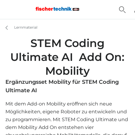
Lernmaterial
STEM Coding
Ultimate AI Add On:
Mobility
Ergänzungsset Mobility für STEM Coding
Ultimate AI
Mit dem Add-on Mobility eröffnen sich neue
Möglichkeiten, eigene Roboter zu entwickeln und
zu programmieren. Mit STEM Coding Ultimate und
dem Mobility Add On entstehen vier