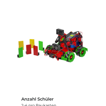
Anzahl Schüler
2-4 pro Baukasten