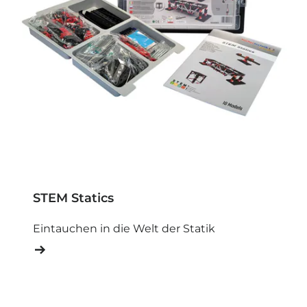
STEM Statics
Eintauchen in die Welt der Statik