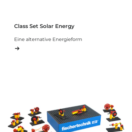
Class Set Solar Energy
Eine alternative Energieform