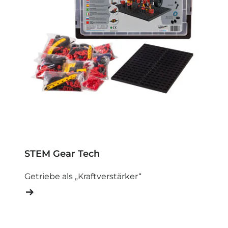
STEM Gear Tech
Getriebe als „Kraftverstärker“