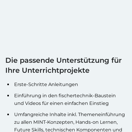
Die passende Unterstützung für
Ihre Unterrichtprojekte
Erste-Schritte Anleitungen
Einführung in den fischertechnik-Baustein
und Videos für einen einfachen Einstieg
Umfangreiche Inhalte inkl. Themeneinführung
zu allen MINT-Konzepten, Hands-on Lernen,
Future Skills, technischen Komponenten und