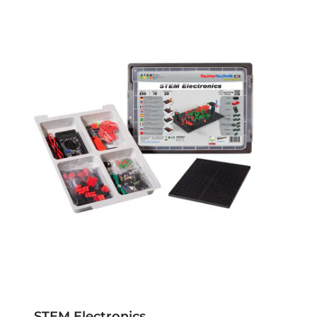
STEM Electronics