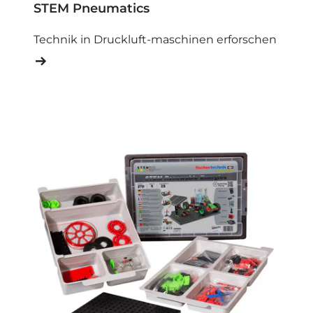
STEM Pneumatics
Technik in Druckluft-maschinen erforschen