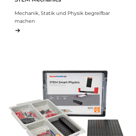
Mechanik, Statik und Physik begreifbar
machen