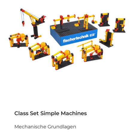
Class Set Simple Machines
Mechanische Grundlagen