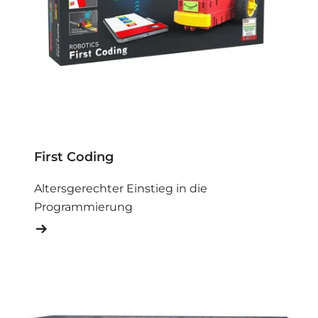
First Coding
Altersgerechter Einstieg in die
Programmierung