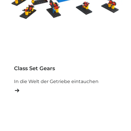
Class Set Gears
In die Welt der Getriebe eintauchen