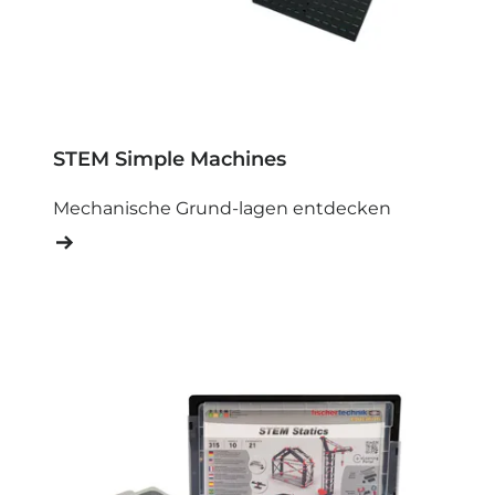
STEM Simple Machines
Mechanische Grund-lagen entdecken