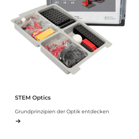
STEM Optics
Grundprinzipien der Optik entdecken