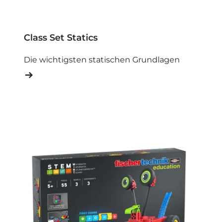
Class Set Statics
Die wichtigsten statischen Grundlagen