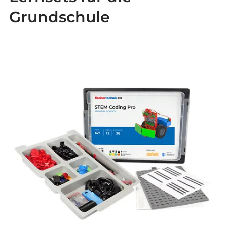
Grundschule