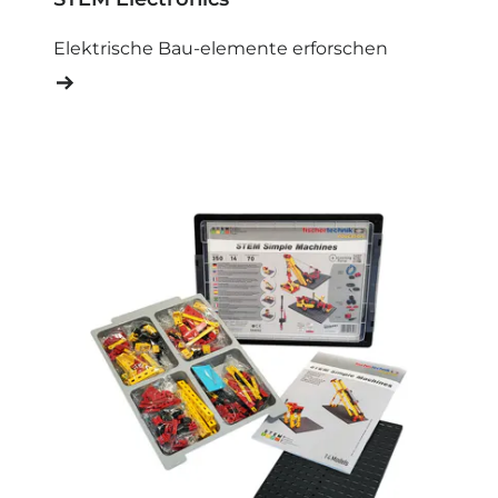
Elektrische Bau-elemente erforschen