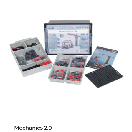
Mechanics 2.0