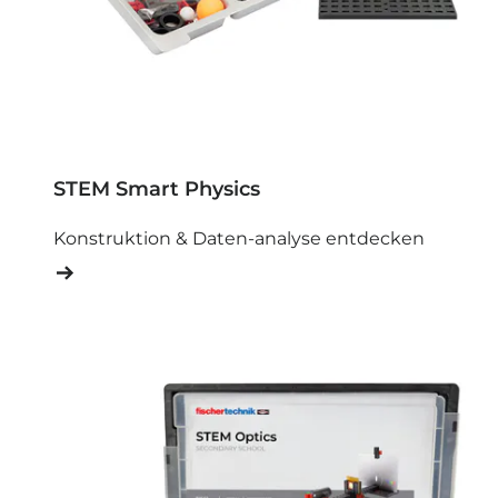
STEM Smart Physics
Konstruktion & Daten-analyse entdecken