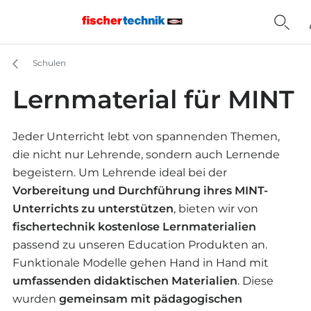
Schulen
Lernmaterial für MINT
Jeder Unterricht lebt von spannenden Themen,
die nicht nur Lehrende, sondern auch Lernende
begeistern. Um Lehrende ideal bei der
Vorbereitung und Durchführung ihres MINT-
Unterrichts zu unterstützen
, bieten wir von
fischertechnik kostenlose Lernmaterialien
passend zu unseren Education Produkten an.
Funktionale Modelle gehen Hand in Hand mit
umfassenden didaktischen Materialien
. Diese
wurden
gemeinsam mit pädagogischen