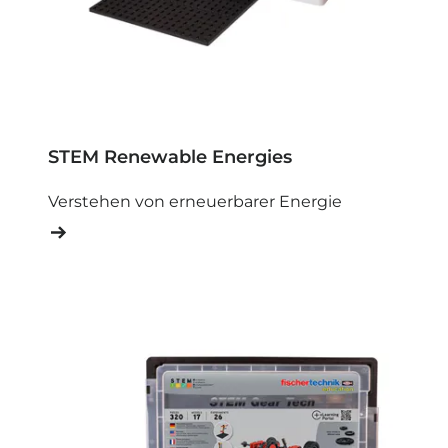
STEM Renewable Energies
Verstehen von erneuerbarer Energie