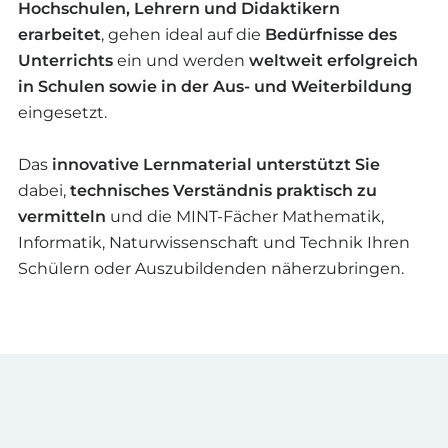
Hochschulen, Lehrern und Didaktikern
erarbeitet
, gehen ideal auf die
Bedürfnisse des
Unterrichts
ein und werden
weltweit erfolgreich
in Schulen sowie in der Aus- und Weiterbildung
eingesetzt.
Das
innovative Lernmaterial unterstützt Sie
dabei,
technisches Verständnis praktisch zu
vermitteln
und die MINT-Fächer Mathematik,
Informatik, Naturwissenschaft und Technik Ihren
Schülern oder Auszubildenden näherzubringen.