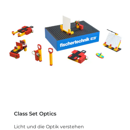
Class Set Optics
Licht und die Optik verstehen