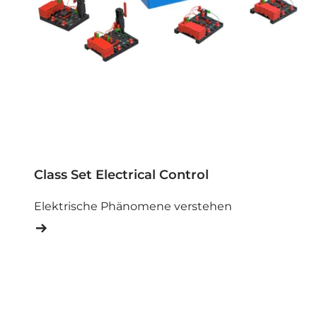
Class Set Electrical Control
Elektrische Phänomene verstehen