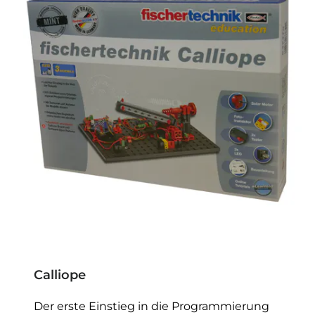
Calliope
Der erste Einstieg in die Programmierung