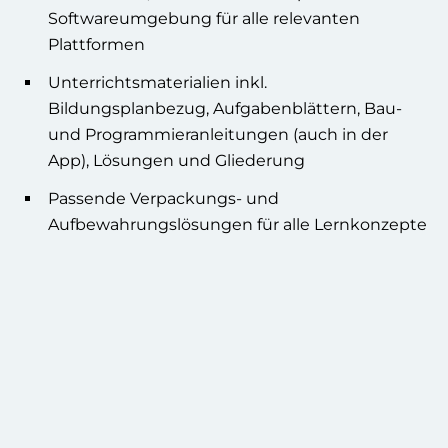
Softwareumgebung für alle relevanten
Plattformen
Unterrichtsmaterialien inkl.
Bildungsplanbezug, Aufgabenblättern, Bau-
und Programmieranleitungen (auch in der
App), Lösungen und Gliederung
Passende Verpackungs- und
Aufbewahrungslösungen für alle Lernkonzepte