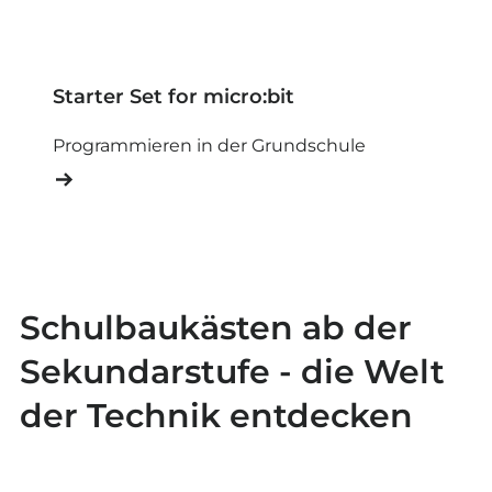
Starter Set for micro:bit
Programmieren in der Grundschule
Schulbaukästen ab der
Sekundarstufe - die Welt
der Technik entdecken