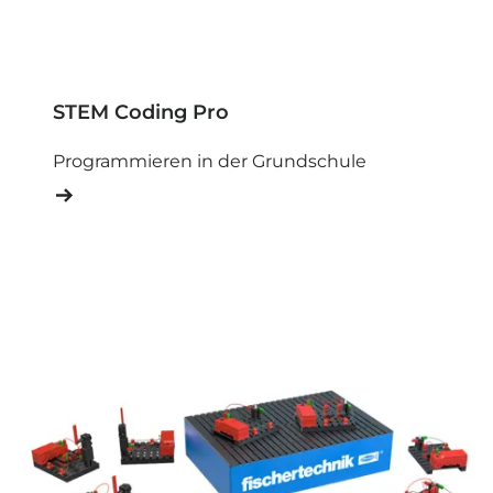
STEM Coding Pro
Programmieren in der Grundschule