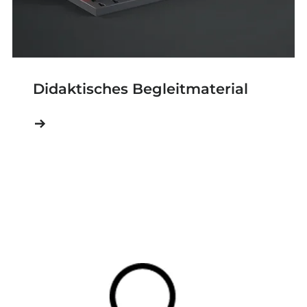
Didaktisches Begleitmaterial