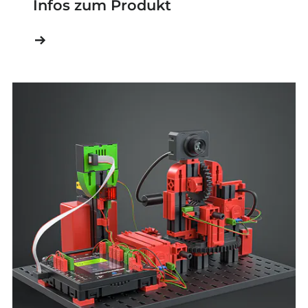
Infos zum Produkt