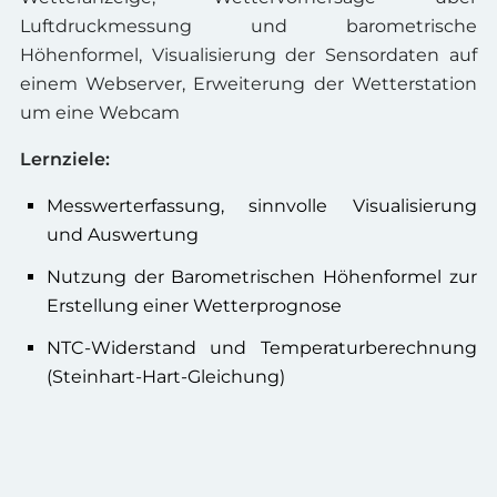
Luftdruckmessung und barometrische
Höhenformel, Visualisierung der Sensordaten auf
einem Webserver, Erweiterung der Wetterstation
um eine Webcam
Lernziele:
Messwerterfassung, sinnvolle Visualisierung
und Auswertung
Nutzung der Barometrischen Höhenformel zur
Erstellung einer Wetterprognose
NTC-Widerstand und Temperaturberechnung
(Steinhart-Hart-Gleichung)