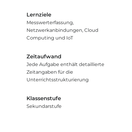
Lernziele
Messwerterfassung,
Netzwerkanbindungen, Cloud
Computing und IoT
Zeitaufwand
Jede Aufgabe enthält detaillierte
Zeitangaben für die
Unterrichtsstrukturierung
Klassenstufe
Sekundarstufe