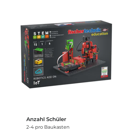
Anzahl Schüler
2-4 pro Baukasten