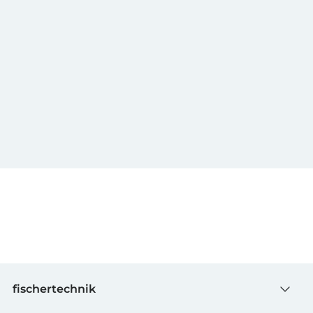
fischertechnik