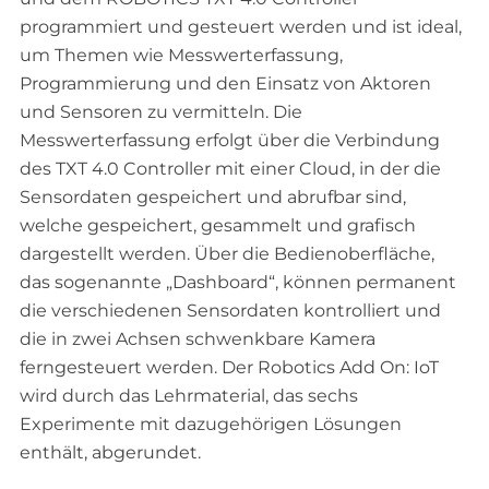
programmiert und gesteuert werden und ist ideal,
um Themen wie Messwerterfassung,
Programmierung und den Einsatz von Aktoren
und Sensoren zu vermitteln. Die
Messwerterfassung erfolgt über die Verbindung
des TXT 4.0 Controller mit einer Cloud, in der die
Sensordaten gespeichert und abrufbar sind,
welche gespeichert, gesammelt und grafisch
dargestellt werden. Über die Bedienoberfläche,
das sogenannte „Dashboard“, können permanent
die verschiedenen Sensordaten kontrolliert und
die in zwei Achsen schwenkbare Kamera
ferngesteuert werden. Der Robotics Add On: IoT
wird durch das Lehrmaterial, das sechs
Experimente mit dazugehörigen Lösungen
enthält, abgerundet.