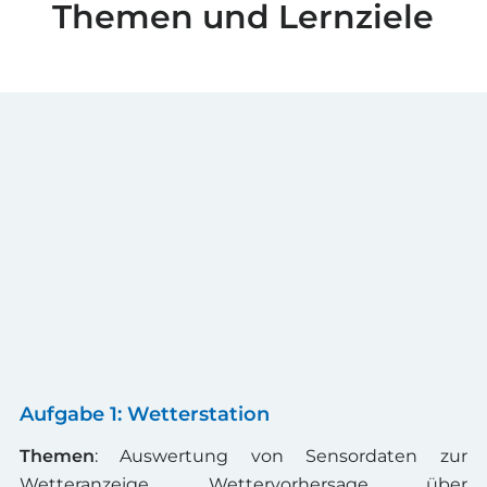
Themen und Lernziele
Aufgabe 1: Wetterstation
Themen
: Auswertung von Sensordaten zur
Wetteranzeige, Wettervorhersage über