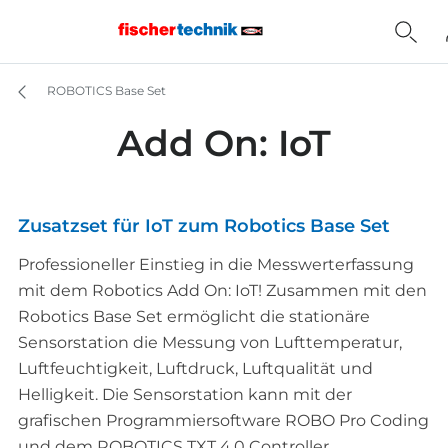
ROBOTICS Base Set
Add On: IoT
Zusatzset für IoT zum Robotics Base Set
Professioneller Einstieg in die Messwerterfassung
mit dem Robotics Add On: IoT! Zusammen mit den
Robotics Base Set ermöglicht die stationäre
Sensorstation die Messung von Lufttemperatur,
Luftfeuchtigkeit, Luftdruck, Luftqualität und
Helligkeit. Die Sensorstation kann mit der
grafischen Programmiersoftware ROBO Pro Coding
und dem ROBOTICS TXT 4.0 Controller