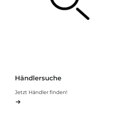
Händlersuche
Jetzt Händler finden!