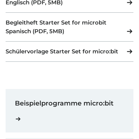
Englisch (PDF, 5MB)
Begleitheft Starter Set for microbit
Spanisch (PDF, 5MB)
Schülervorlage Starter Set for micro:bit
Beispielprogramme micro:bit