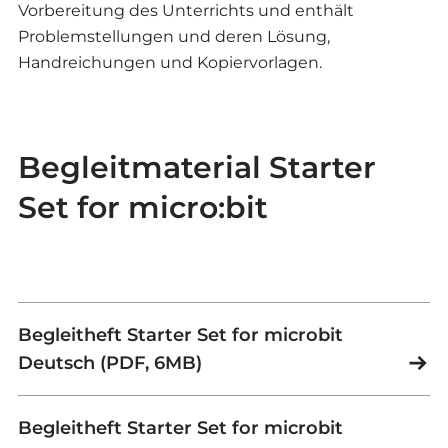
Vorbereitung des Unterrichts und enthält
Problemstellungen und deren Lösung,
Handreichungen und Kopiervorlagen.
Begleitmaterial Starter
Set for micro:bit
Begleitheft Starter Set for microbit
Deutsch (PDF, 6MB)
Begleitheft Starter Set for microbit