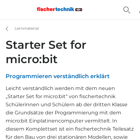
Lernmaterial
Starter Set for
micro:bit
Programmieren verständlich erklärt
Leicht verständlich werden mit dem neuen
„Starter Set for micro:bit“ von fischertechnik
Schülerinnen und Schülern ab der dritten Klasse
die Grundsätze der Programmierung mit dem
micro:bit Einplatinencomputer vermittelt. In
diesem Komplettset ist ein fischertechnik Teilesatz
für den Bau von drei stationären Modellen, sowie