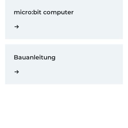
micro:bit computer
Bauanleitung