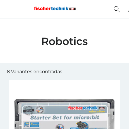
Home
Robotics
18 Variantes encontradas