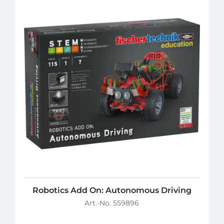
Robotics Add On: Autonomous Driving
Art.-No. 559896