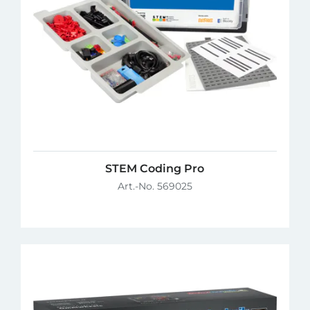
STEM Coding Pro
Art.-No. 569025