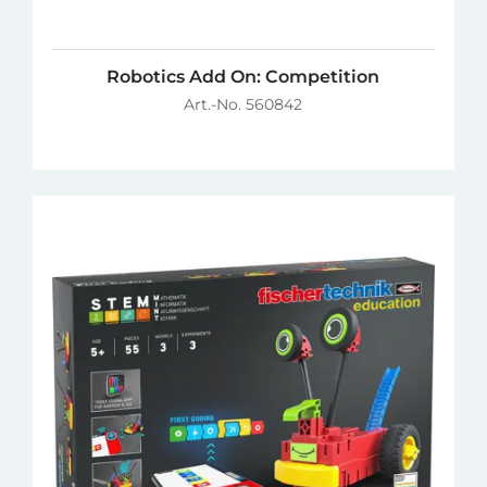
Robotics Add On: Competition
Art.-No. 560842