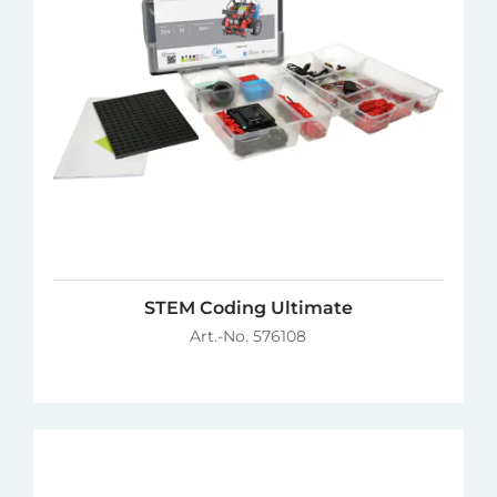
STEM Coding Ultimate
Art.-No. 576108