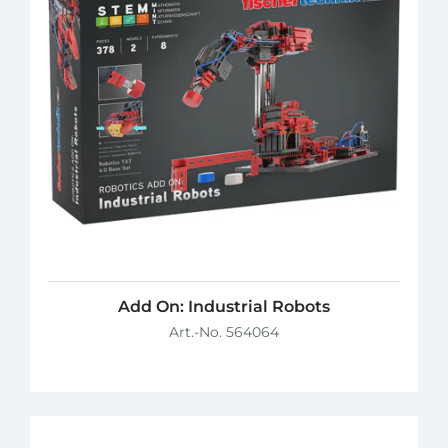
Add On: Industrial Robots
Art.-No. 564064