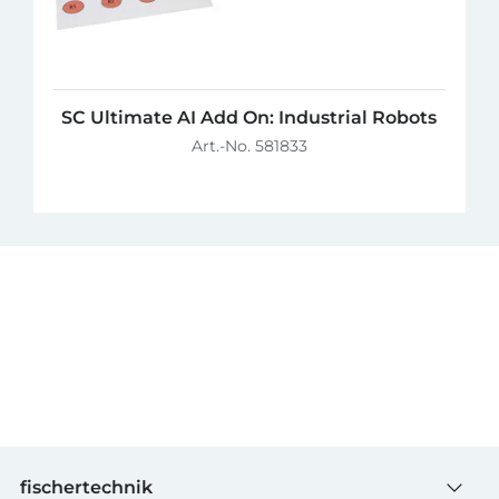
SC Ultimate AI Add On: Industrial Robots
Art.-No. 581833
fischertechnik