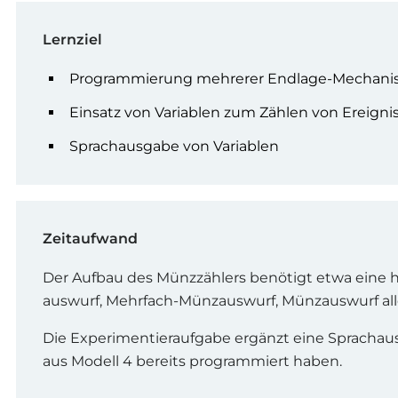
Lernziel
Programmierung mehrerer Endlage-Mechan
Einsatz von Variablen zum Zählen von Ereigni
Sprachausgabe von Variablen
Zeitaufwand
Der Aufbau des Münzzählers benötigt etwa eine 
auswurf, Mehrfach-Münzauswurf, Münzauswurf all
Die Experimentieraufgabe ergänzt eine Sprachaus
aus Modell 4 bereits programmiert haben.