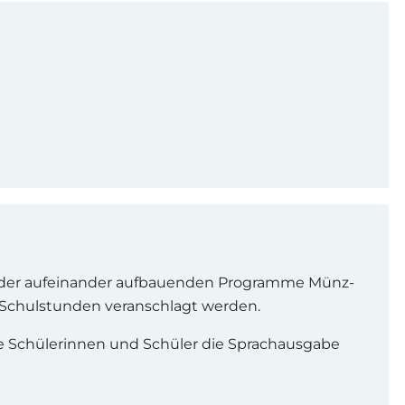
en der aufeinander aufbauenden Programme Münz-
 Schulstunden veranschlagt werden.
ie Schülerinnen und Schüler die Sprachausgabe