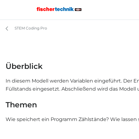
STEM Coding Pro
Überblick
In diesem Modell werden Variablen eingeführt. De
Füllstands eingesetzt. Abschließend wird das Modell
Themen
Wie speichert ein Programm Zählstände? Wie lassen