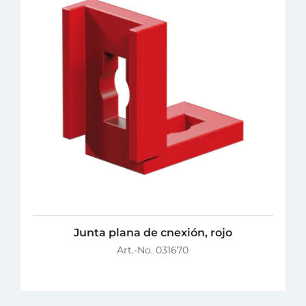
Junta plana de cnexión, rojo
Art.-No. 031670