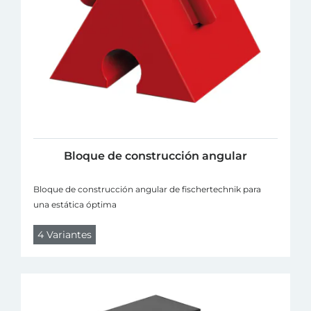
Bloque de construcción angular
Bloque de construcción angular de fischertechnik para
una estática óptima
4 Variantes