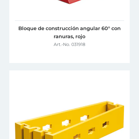
Bloque de construcción angular 60° con
ranuras, rojo
Art.-No. 031918