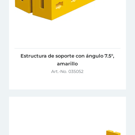
Estructura de soporte con ángulo 7.5°,
amarillo
Art.-No. 035052