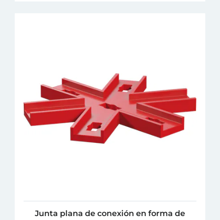
Junta plana de conexión en forma de