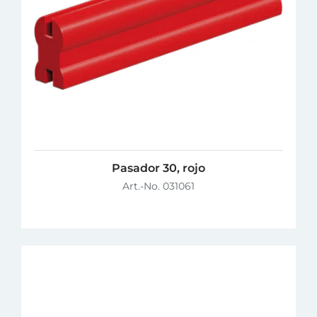
Pasador 30, rojo
Art.-No. 031061