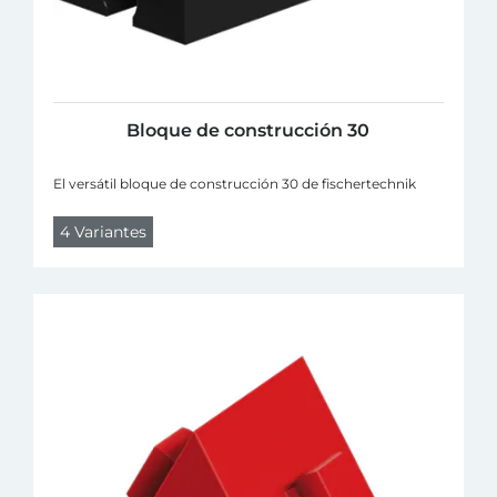
Bloque de construcción 30
El versátil bloque de construcción 30 de fischertechnik
4 Variantes