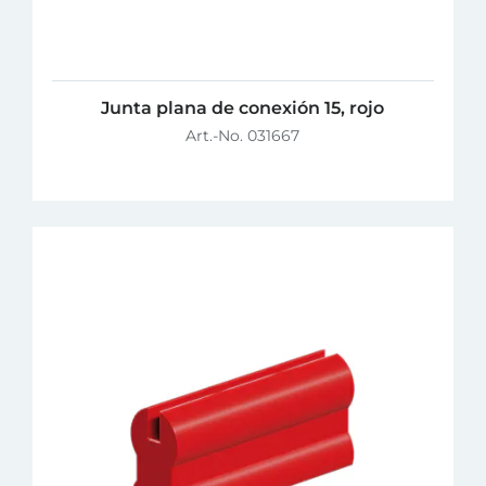
Junta plana de conexión 15, rojo
Art.-No. 031667