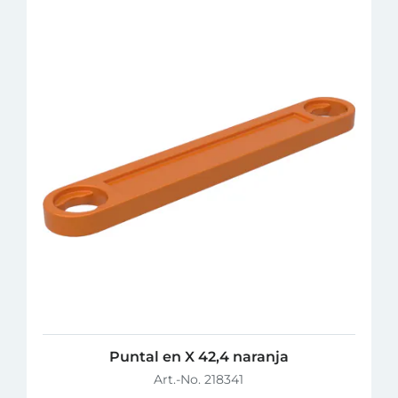
Puntal en X 42,4 naranja
Art.-No. 218341