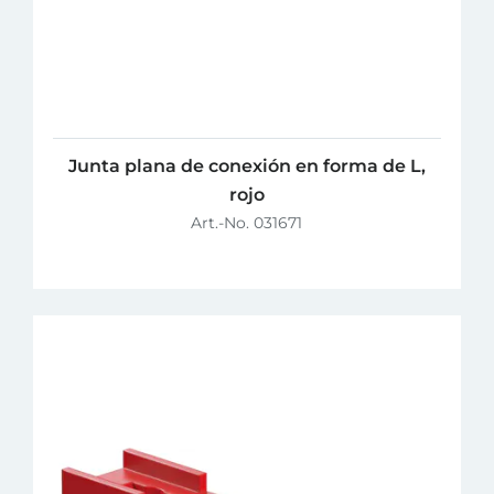
Junta plana de conexión en forma de L,
rojo
Art.-No. 031671