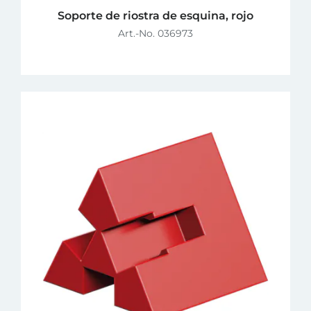
Soporte de riostra de esquina, rojo
Art.-No. 036973