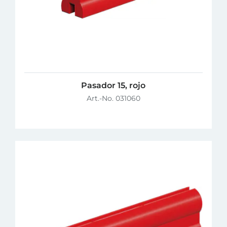
Pasador 15, rojo
Art.-No. 031060