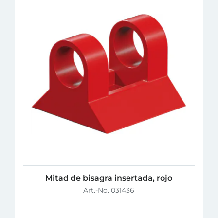
Mitad de bisagra insertada, rojo
Art.-No. 031436