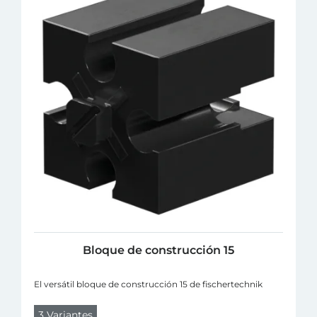
Bloque de construcción 15
El versátil bloque de construcción 15 de fischertechnik
3 Variantes