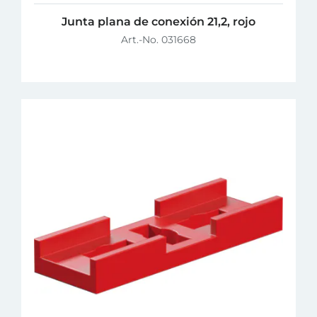
Junta plana de conexión 21,2, rojo
Art.-No. 031668