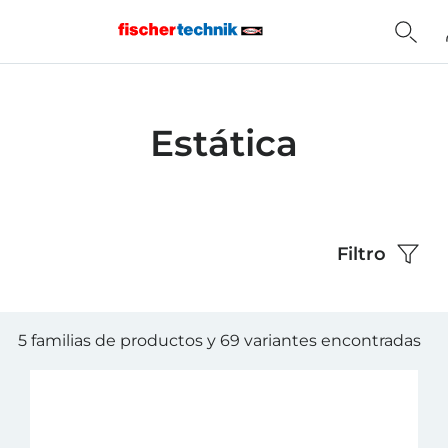
Home
Estática
Filtro
5 familias de productos y 69 variantes encontradas