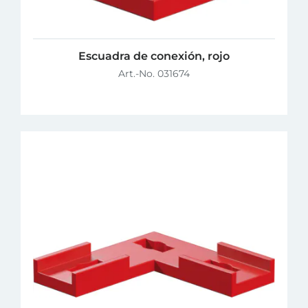
Escuadra de conexión, rojo
Art.-No. 031674