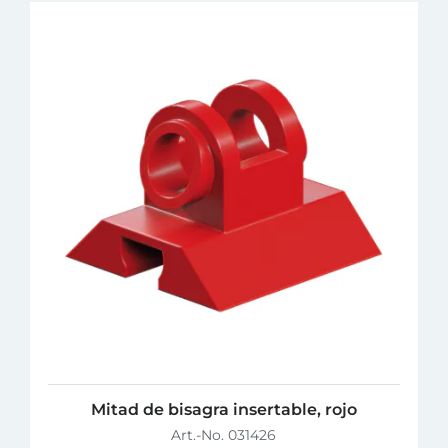
Mitad de bisagra insertable, rojo
Art.-No. 031426