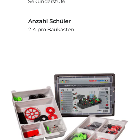
Sekundarstufe
Anzahl Schüler
2-4 pro Baukasten