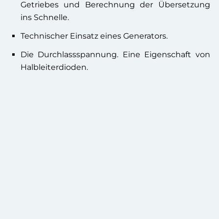
Getriebes und Berechnung der Übersetzung
ins Schnelle.
Technischer Einsatz eines Generators.
Die Durchlassspannung. Eine Eigenschaft von
Halbleiterdioden.