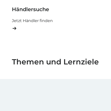
Händlersuche
Jetzt Händler finden
Themen und Lernziele