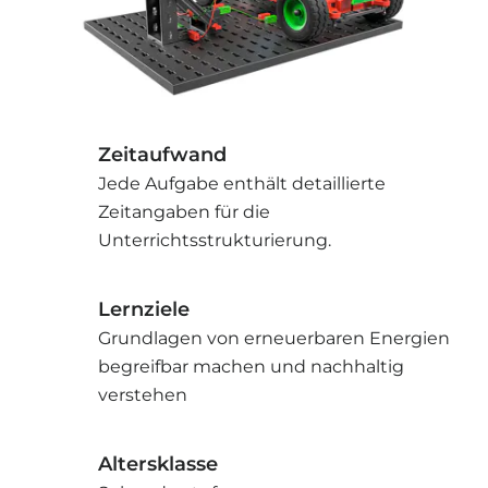
Zeitaufwand
Jede Aufgabe enthält detaillierte
Zeitangaben für die
Unterrichtsstrukturierung.
Lernziele
Grundlagen von erneuerbaren Energien
begreifbar machen und nachhaltig
verstehen
Altersklasse