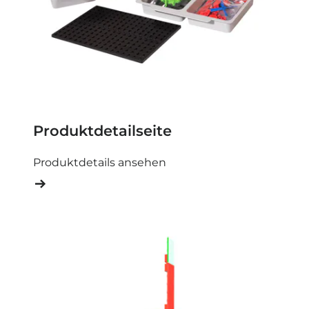
Produktdetailseite
Produktdetails ansehen