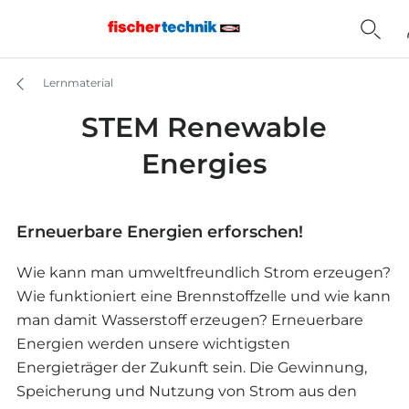
Lernmaterial
STEM Renewable
Energies
Erneuerbare Energien erforschen!
Wie kann man umweltfreundlich Strom erzeugen?
Wie funktioniert eine Brennstoffzelle und wie kann
man damit Wasserstoff erzeugen? Erneuerbare
Energien werden unsere wichtigsten
Energieträger der Zukunft sein. Die Gewinnung,
Speicherung und Nutzung von Strom aus den