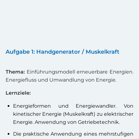
Aufgabe 1: Handgenerator / Muskelkraft
Thema:
Einführungsmodell erneuerbare Energien.
Energiefluss und Umwandlung von Energie.
Lernziele:
Energieformen und Energiewandler. Von
kinetischer Energie (Muskelkraft) zu elektrischer
Energie. Anwendung von Getriebetechnik.
Die praktische Anwendung eines mehrstufigen