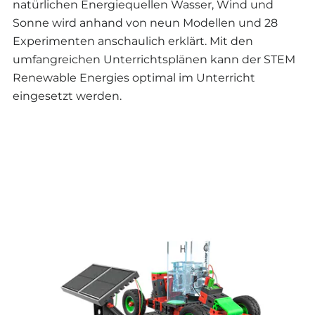
natürlichen Energiequellen Wasser, Wind und
Sonne wird anhand von neun Modellen und 28
Experimenten anschaulich erklärt. Mit den
umfangreichen Unterrichtsplänen kann der STEM
Renewable Energies optimal im Unterricht
eingesetzt werden.