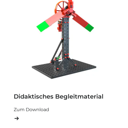
Didaktisches Begleitmaterial
Zum Download