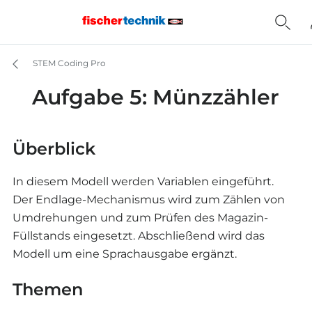
STEM Coding Pro
Aufgabe 5: Münzzähler
Überblick
In diesem Modell werden Variablen eingeführt.
Der Endlage-Mechanismus wird zum Zählen von
Umdrehungen und zum Prüfen des Magazin-
Füllstands eingesetzt. Abschließend wird das
Modell um eine Sprachausgabe ergänzt.
Themen