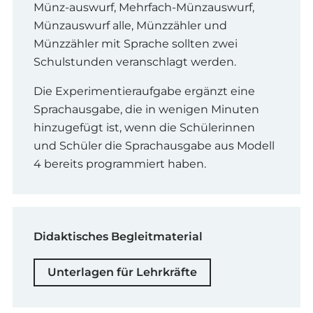
Münz-auswurf, Mehrfach-Münzauswurf,
Münzauswurf alle, Münzzähler und
Münzzähler mit Sprache sollten zwei
Schulstunden veranschlagt werden.
Die Experimentieraufgabe ergänzt eine
Sprachausgabe, die in wenigen Minuten
hinzugefügt ist, wenn die Schülerinnen
und Schüler die Sprachausgabe aus Modell
4 bereits programmiert haben.
Didaktisches Begleitmaterial
Unterlagen für Lehrkräfte