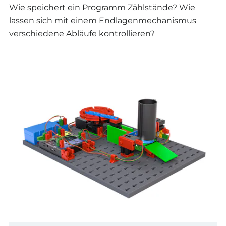
Wie speichert ein Programm Zählstände? Wie
lassen sich mit einem Endlagenmechanismus
verschiedene Abläufe kontrollieren?