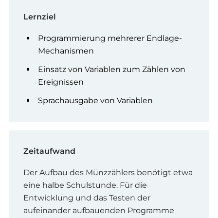
Lernziel
Programmierung mehrerer Endlage-
Mechanismen
Einsatz von Variablen zum Zählen von
Ereignissen
Sprachausgabe von Variablen
Zeitaufwand
Der Aufbau des Münzzählers benötigt etwa
eine halbe Schulstunde. Für die
Entwicklung und das Testen der
aufeinander aufbauenden Programme